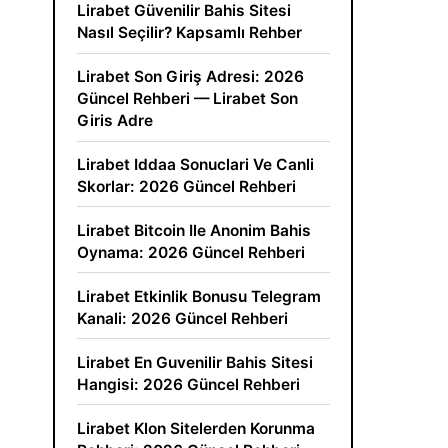
Lirabet Güvenilir Bahis Sitesi
Nasıl Seçilir? Kapsamlı Rehber
Lirabet Son Giriş Adresi: 2026
Güncel Rehberi — Lirabet Son
Giris Adre
Lirabet Iddaa Sonuclari Ve Canli
Skorlar: 2026 Güncel Rehberi
Lirabet Bitcoin Ile Anonim Bahis
Oynama: 2026 Güncel Rehberi
Lirabet Etkinlik Bonusu Telegram
Kanali: 2026 Güncel Rehberi
Lirabet En Guvenilir Bahis Sitesi
Hangisi: 2026 Güncel Rehberi
Lirabet Klon Sitelerden Korunma