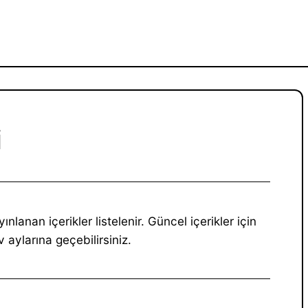
i
nan içerikler listelenir. Güncel içerikler için
 aylarına geçebilirsiniz.