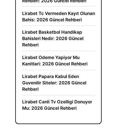
Rehberi: 2026 Güncel Rehberi
Lirabet Tc Vermeden Kayıt Olunan
Bahis: 2026 Güncel Rehberi
Lirabet Basketbol Handikap
Bahisleri Nedir: 2026 Güncel
Rehberi
Lirabet Odeme Yapiyor Mu
Kanitlari: 2026 Güncel Rehberi
Lirabet Papara Kabul Eden
Guvenilir Siteler: 2026 Güncel
Rehberi
Lirabet Canli Tv Ozelligi Donuyor
Mu: 2026 Güncel Rehberi