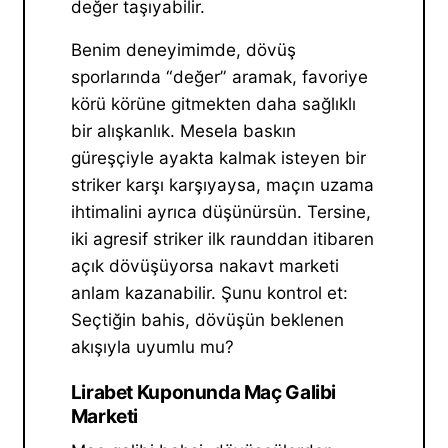
değer taşıyabilir.
Benim deneyimimde, dövüş
sporlarında “değer” aramak, favoriye
körü körüne gitmekten daha sağlıklı
bir alışkanlık. Mesela baskın
güreşçiyle ayakta kalmak isteyen bir
striker karşı karşıyaysa, maçın uzama
ihtimalini ayrıca düşünürsün. Tersine,
iki agresif striker ilk raunddan itibaren
açık dövüşüyorsa nakavt marketi
anlam kazanabilir. Şunu kontrol et:
Seçtiğin bahis, dövüşün beklenen
akışıyla uyumlu mu?
Lirabet Kuponunda Maç Galibi
Marketi