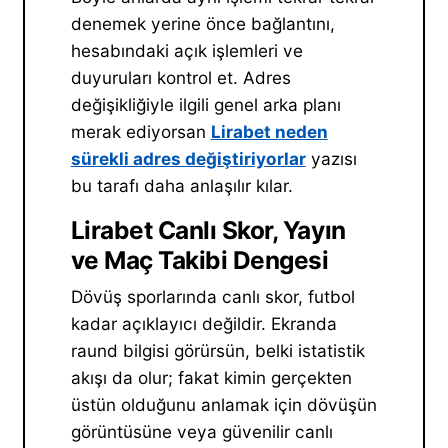
denemek yerine önce bağlantını,
hesabındaki açık işlemleri ve
duyuruları kontrol et. Adres
değişikliğiyle ilgili genel arka planı
merak ediyorsan
Lirabet neden
sürekli adres değiştiriyorlar
yazısı
bu tarafı daha anlaşılır kılar.
Lirabet Canlı Skor, Yayın
ve Maç Takibi Dengesi
Dövüş sporlarında canlı skor, futbol
kadar açıklayıcı değildir. Ekranda
raund bilgisi görürsün, belki istatistik
akışı da olur; fakat kimin gerçekten
üstün olduğunu anlamak için dövüşün
görüntüsüne veya güvenilir canlı