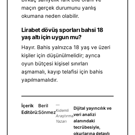
maçın gerçek durumunu yanlış
okumana neden olabilir.
Lirabet dövüş sporları bahsi 18
yaş altı için uygun mu?
Hayır. Bahis yalnızca 18 yaş ve üzeri
kişiler için düşünülmelidir; ayrıca
oyun bütçesi kişisel sınırları
aşmamalı, kayıp telafisi için bahis
yapılmamalıdır.
İçerik
Beril
—
Dijital yayıncılık ve
Kıdemli
Editörü:
Sönmez
veri analizi
Araştırma
alanındaki
Yazarı
tecrübesiyle,
okurlarına detaylı