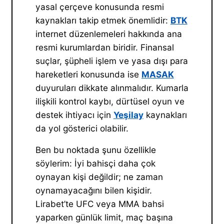
yasal çerçeve konusunda resmi
kaynakları takip etmek önemlidir:
BTK
internet düzenlemeleri hakkında ana
resmi kurumlardan biridir. Finansal
suçlar, şüpheli işlem ve yasa dışı para
hareketleri konusunda ise
MASAK
duyuruları dikkate alınmalıdır. Kumarla
ilişkili kontrol kaybı, dürtüsel oyun ve
destek ihtiyacı için
Yeşilay
kaynakları
da yol gösterici olabilir.
Ben bu noktada şunu özellikle
söylerim: İyi bahisçi daha çok
oynayan kişi değildir; ne zaman
oynamayacağını bilen kişidir.
Lirabet’te UFC veya MMA bahsi
yaparken günlük limit, maç başına