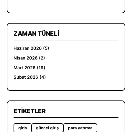
ZAMAN TÜNELI
Haziran 2026 (5)
Nisan 2026 (2)
Mart 2026 (19)
Şubat 2026 (4)
ETIKETLER
giriş
güncel giriş
para yatırma