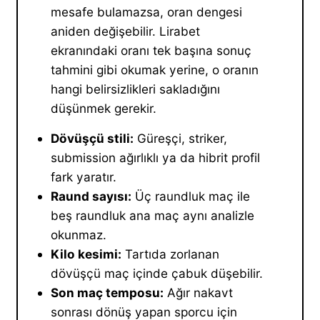
mesafe bulamazsa, oran dengesi
aniden değişebilir. Lirabet
ekranındaki oranı tek başına sonuç
tahmini gibi okumak yerine, o oranın
hangi belirsizlikleri sakladığını
düşünmek gerekir.
Dövüşçü stili:
Güreşçi, striker,
submission ağırlıklı ya da hibrit profil
fark yaratır.
Raund sayısı:
Üç raundluk maç ile
beş raundluk ana maç aynı analizle
okunmaz.
Kilo kesimi:
Tartıda zorlanan
dövüşçü maç içinde çabuk düşebilir.
Son maç temposu:
Ağır nakavt
sonrası dönüş yapan sporcu için