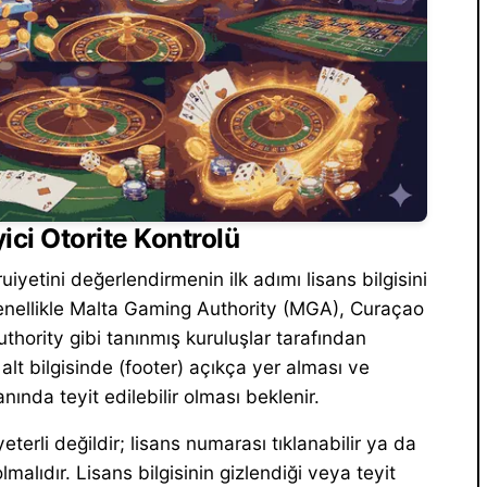
ici Otorite Kontrolü
iyetini değerlendirmenin ilk adımı lisans bilgisini
genellikle Malta Gaming Authority (MGA), Curaçao
hority gibi tanınmış kuruluşlar tarafından
 alt bilgisinde (footer) açıkça yer alması ve
nında teyit edilebilir olması beklenir.
erli değildir; lisans numarası tıklanabilir ya da
lmalıdır. Lisans bilgisinin gizlendiği veya teyit