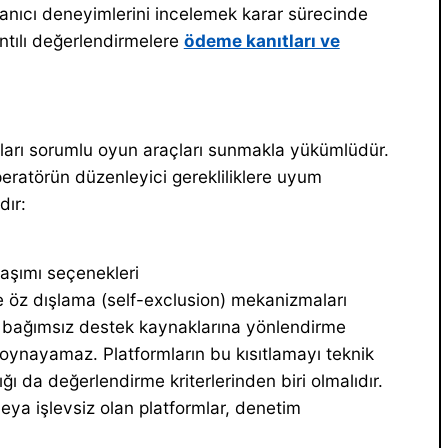
anıcı deneyimlerini incelemek karar sürecinde
ntılı değerlendirmelere
ödeme kanıtları ve
ları sorumlu oyun araçları sunmakla yükümlüdür.
, operatörün düzenleyici gerekliliklere uyum
dır:
ı
 aşımı seçenekleri
 öz dışlama (self-exclusion) mekanizmaları
e bağımsız destek kaynaklarına yönlendirme
s oynayamaz. Platformların bu kısıtlamayı teknik
ı da değerlendirme kriterlerinden biri olmalıdır.
eya işlevsiz olan platformlar, denetim