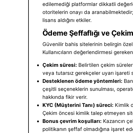
edilemediği platformlar dikkatli değerl
otoritelerin onayı da aranabilmektedi
lisans aldığını etkiler.
Ödeme Şeffaflığı ve Çekim
Güvenilir bahis sitelerinin belirgin özel
Kullanıcıların değerlendirmesi gereken
Çekim süresi:
Belirtilen çekim süreler
veya tutarsız gerekçeler uyarı işareti sa
Desteklenen ödeme yöntemleri:
Bank
çeşitli seçeneklerin sunulması, operatö
hakkında fikir verir.
KYC (Müşterini Tanı) süreci:
Kimlik d
Çekim öncesi kimlik talep etmeyen site
Bonus çevrim koşulları:
Kazancın çeki
politikanın şeffaf olmadığına işaret ede