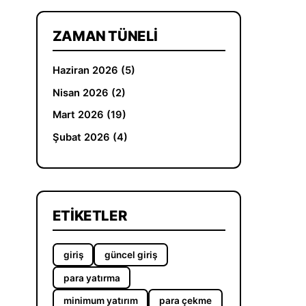
ZAMAN TÜNELI
Haziran 2026 (5)
Nisan 2026 (2)
Mart 2026 (19)
Şubat 2026 (4)
ETIKETLER
giriş
güncel giriş
para yatırma
minimum yatırım
para çekme