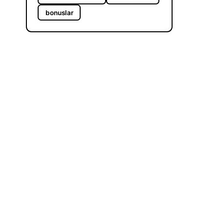
bonuslar