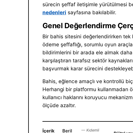
sürecin şeffaf iletişimle yürütülmesi b
nedenleri
sayfasına bakılabilir.
Genel Değerlendirme Çer
Bir bahis sitesini değerlendirirken tek
ödeme şeffaflığı, sorumlu oyun araçları
bildirimlerini bir arada ele almak daha 
karşılaştıran tarafsız sektör kaynakla
başvurmak karar sürecini destekleyebi
Bahis, eğlence amaçlı ve kontrollü biç
Herhangi bir platformu kullanmadan ön
kullanıcı haklarını koruyucu mekanizmala
ölçüde azaltır.
İçerik
Beril
— Kıdemli