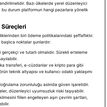
endirilmelidir. Bazı ülkelerde yerel düzenleyici
r; bu durum platformun hangi pazarlara yönelik
 Süreçleri
liklerinden biri ödeme politikalarındaki şeffaflıktır.
 başlıca noktalar şunlardır:
i gerçekçi ve tutarlı olmalıdır. Sürekli erteleme
yılabilir.
a transferi, e-cüzdanlar ve kripto para gibi
rün teknik altyapısı ve kullanıcı odaklı yaklaşımı
oğrulama zorunluluğu aslında güven işaretidir.
ler, düzenleyici uyumsuzluk riski taşıyabilir.
lmesini fiilen engelleyen aşırı çevrim şartları,
bilir.