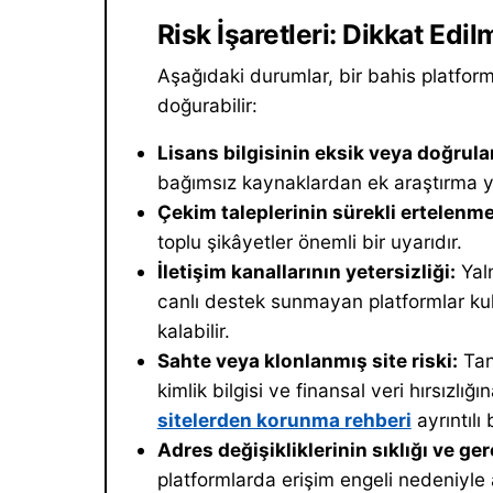
Risk İşaretleri: Dikkat Ed
Aşağıdaki durumlar, bir bahis platform
doğurabilir:
Lisans bilgisinin eksik veya doğrul
bağımsız kaynaklardan ek araştırma ya
Çekim taleplerinin sürekli ertelenm
toplu şikâyetler önemli bir uyarıdır.
İletişim kanallarının yetersizliği:
Yaln
canlı destek sunmayan platformlar kul
kalabilir.
Sahte veya klonlanmış site riski:
Tanı
kimlik bilgisi ve finansal veri hırsızlı
sitelerden korunma rehberi
ayrıntılı
Adres değişikliklerinin sıklığı ve ge
platformlarda erişim engeli nedeniyle