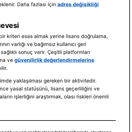
eklenir. Daha fazlası için
adres değişikliği
çevesi
 bir kriteri esas almak yerine lisans doğrulama,
nın varlığı ve bağımsız kullanıcı geri
sağlıklı sonuç verir. Çeşitli platformları
rına ve
güvenilirlik değerlendirmelerine
lir.
imde yaklaşılması gereken bir aktivitedir.
ce yasal statüsünü, lisans geçerliliğini ve
rın işlerliğini araştırmak, olası riskleri önemli