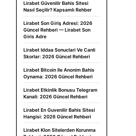
Lirabet Güvenilir Bahis Sitesi
Nasıl Seçilir? Kapsamlı Rehber
Lirabet Son Giriş Adresi: 2026
Güncel Rehberi — Lirabet Son
Giris Adre
Lirabet Iddaa Sonuclari Ve Canli
Skorlar: 2026 Güncel Rehberi
Lirabet Bitcoin Ile Anonim Bahis
Oynama: 2026 Güncel Rehberi
Lirabet Etkinlik Bonusu Telegram
Kanali: 2026 Güncel Rehberi
Lirabet En Guvenilir Bahis Sitesi
Hangisi: 2026 Güncel Rehberi
Lirabet Klon Sitelerden Korunma