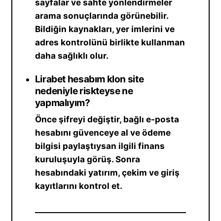
sayfalar ve sahte yönlendirmeler
arama sonuçlarında görünebilir.
Bildiğin kaynakları, yer imlerini ve
adres kontrolünü birlikte kullanman
daha sağlıklı olur.
Lirabet hesabım klon site
nedeniyle riskteyse ne
yapmalıyım?
Önce şifreyi değiştir, bağlı e-posta
hesabını güvenceye al ve ödeme
bilgisi paylaştıysan ilgili finans
kuruluşuyla görüş. Sonra
hesabındaki yatırım, çekim ve giriş
kayıtlarını kontrol et.