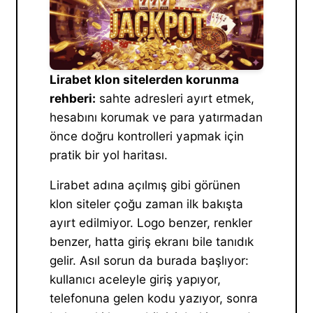
Lirabet klon sitelerden korunma
rehberi:
sahte adresleri ayırt etmek,
hesabını korumak ve para yatırmadan
önce doğru kontrolleri yapmak için
pratik bir yol haritası.
Lirabet adına açılmış gibi görünen
klon siteler çoğu zaman ilk bakışta
ayırt edilmiyor. Logo benzer, renkler
benzer, hatta giriş ekranı bile tanıdık
gelir. Asıl sorun da burada başlıyor:
kullanıcı aceleyle giriş yapıyor,
telefonuna gelen kodu yazıyor, sonra