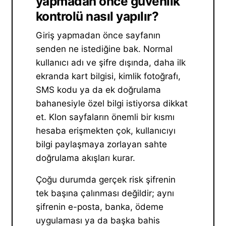
yapmadan önce güvenlik
kontrolü nasıl yapılır?
Giriş yapmadan önce sayfanın
senden ne istediğine bak. Normal
kullanıcı adı ve şifre dışında, daha ilk
ekranda kart bilgisi, kimlik fotoğrafı,
SMS kodu ya da ek doğrulama
bahanesiyle özel bilgi istiyorsa dikkat
et. Klon sayfaların önemli bir kısmı
hesaba erişmekten çok, kullanıcıyı
bilgi paylaşmaya zorlayan sahte
doğrulama akışları kurar.
Çoğu durumda gerçek risk şifrenin
tek başına çalınması değildir; aynı
şifrenin e-posta, banka, ödeme
uygulaması ya da başka bahis