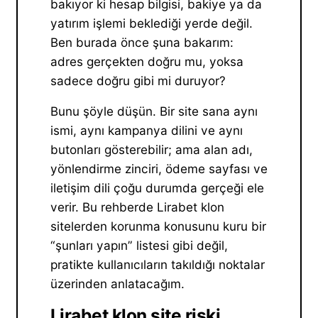
bakıyor ki hesap bilgisi, bakiye ya da
yatırım işlemi beklediği yerde değil.
Ben burada önce şuna bakarım:
adres gerçekten doğru mu, yoksa
sadece doğru gibi mi duruyor?
Bunu şöyle düşün. Bir site sana aynı
ismi, aynı kampanya dilini ve aynı
butonları gösterebilir; ama alan adı,
yönlendirme zinciri, ödeme sayfası ve
iletişim dili çoğu durumda gerçeği ele
verir. Bu rehberde Lirabet klon
sitelerden korunma konusunu kuru bir
“şunları yapın” listesi gibi değil,
pratikte kullanıcıların takıldığı noktalar
üzerinden anlatacağım.
Lirabet klon site riski