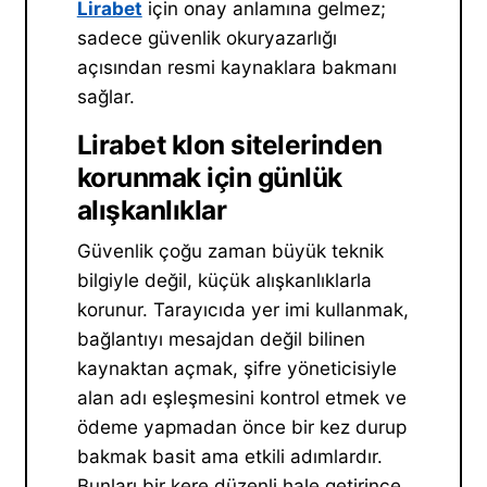
Lirabet
için onay anlamına gelmez;
sadece güvenlik okuryazarlığı
açısından resmi kaynaklara bakmanı
sağlar.
Lirabet klon sitelerinden
korunmak için günlük
alışkanlıklar
Güvenlik çoğu zaman büyük teknik
bilgiyle değil, küçük alışkanlıklarla
korunur. Tarayıcıda yer imi kullanmak,
bağlantıyı mesajdan değil bilinen
kaynaktan açmak, şifre yöneticisiyle
alan adı eşleşmesini kontrol etmek ve
ödeme yapmadan önce bir kez durup
bakmak basit ama etkili adımlardır.
Bunları bir kere düzenli hale getirince