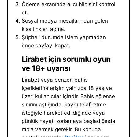
Ödeme ekranında alıcı bilgisini kontrol
et.
Sosyal medya mesajlarından gelen
kısa linkleri açma.
Şüpheli durumda işlem yapmadan
önce sayfayı kapat.
Lirabet için sorumlu oyun
ve 18+ uyarısı
Lirabet veya benzeri bahis
içeriklerine erişim yalnızca 18 yaş ve
üzeri kullanıcılar içindir. Bahis eğlence
sınırını aştığında, kaybı telafi etme
isteğiyle hareket edildiğinde veya
günlük hayatı zorlamaya başladığında
mola vermek gerekir. Bu konuda