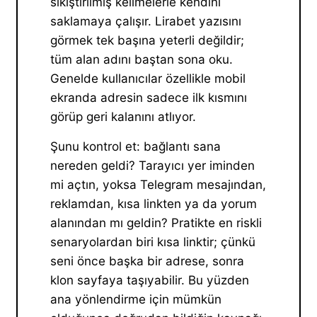
sıkıştırılmış kelimelerle kendini
saklamaya çalışır. Lirabet yazısını
görmek tek başına yeterli değildir;
tüm alan adını baştan sona oku.
Genelde kullanıcılar özellikle mobil
ekranda adresin sadece ilk kısmını
görüp geri kalanını atlıyor.
Şunu kontrol et: bağlantı sana
nereden geldi? Tarayıcı yer iminden
mi açtın, yoksa Telegram mesajından,
reklamdan, kısa linkten ya da yorum
alanından mı geldin? Pratikte en riskli
senaryolardan biri kısa linktir; çünkü
seni önce başka bir adrese, sonra
klon sayfaya taşıyabilir. Bu yüzden
ana yönlendirme için mümkün