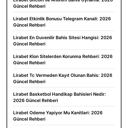
Güncel Rehberi
Lirabet Etkinlik Bonusu Telegram Kanali: 2026
Güncel Rehberi
Lirabet En Guvenilir Bahis Sitesi Hangisi: 2026
Güncel Rehberi
Lirabet Klon Sitelerden Korunma Rehberi: 2026
Güncel Rehberi
Lirabet Tc Vermeden Kayıt Olunan Bahis: 2026
Güncel Rehberi
Lirabet Basketbol Handikap Bahisleri Nedir:
2026 Güncel Rehberi
Lirabet Odeme Yapiyor Mu Kanitlari: 2026
Güncel Rehberi