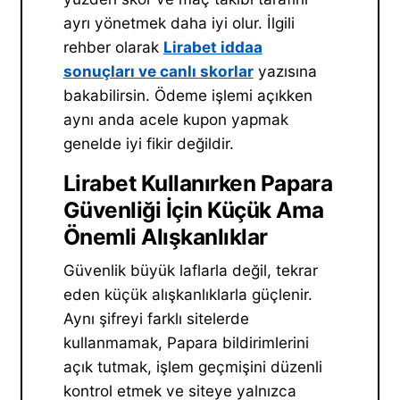
ayrı yönetmek daha iyi olur. İlgili
rehber olarak
Lirabet iddaa
sonuçları ve canlı skorlar
yazısına
bakabilirsin. Ödeme işlemi açıkken
aynı anda acele kupon yapmak
genelde iyi fikir değildir.
Lirabet Kullanırken Papara
Güvenliği İçin Küçük Ama
Önemli Alışkanlıklar
Güvenlik büyük laflarla değil, tekrar
eden küçük alışkanlıklarla güçlenir.
Aynı şifreyi farklı sitelerde
kullanmamak, Papara bildirimlerini
açık tutmak, işlem geçmişini düzenli
kontrol etmek ve siteye yalnızca