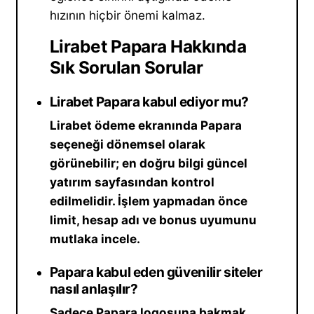
hızının hiçbir önemi kalmaz.
Lirabet Papara Hakkında
Sık Sorulan Sorular
Lirabet Papara kabul ediyor mu?
Lirabet ödeme ekranında Papara
seçeneği dönemsel olarak
görünebilir; en doğru bilgi güncel
yatırım sayfasından kontrol
edilmelidir. İşlem yapmadan önce
limit, hesap adı ve bonus uyumunu
mutlaka incele.
Papara kabul eden güvenilir siteler
nasıl anlaşılır?
Sadece Papara logosuna bakmak