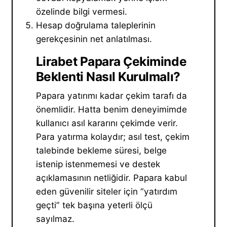
özelinde bilgi vermesi.
Hesap doğrulama taleplerinin
gerekçesinin net anlatılması.
Lirabet Papara Çekiminde
Beklenti Nasıl Kurulmalı?
Papara yatırımı kadar çekim tarafı da
önemlidir. Hatta benim deneyimimde
kullanıcı asıl kararını çekimde verir.
Para yatırma kolaydır; asıl test, çekim
talebinde bekleme süresi, belge
istenip istenmemesi ve destek
açıklamasının netliğidir. Papara kabul
eden güvenilir siteler için “yatırdım
geçti” tek başına yeterli ölçü
sayılmaz.