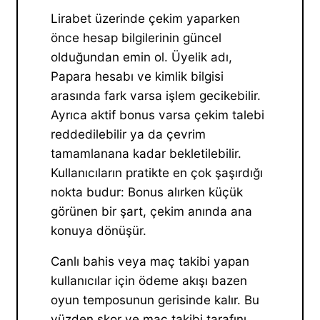
Lirabet üzerinde çekim yaparken
önce hesap bilgilerinin güncel
olduğundan emin ol. Üyelik adı,
Papara hesabı ve kimlik bilgisi
arasında fark varsa işlem gecikebilir.
Ayrıca aktif bonus varsa çekim talebi
reddedilebilir ya da çevrim
tamamlanana kadar bekletilebilir.
Kullanıcıların pratikte en çok şaşırdığı
nokta budur: Bonus alırken küçük
görünen bir şart, çekim anında ana
konuya dönüşür.
Canlı bahis veya maç takibi yapan
kullanıcılar için ödeme akışı bazen
oyun temposunun gerisinde kalır. Bu
yüzden skor ve maç takibi tarafını