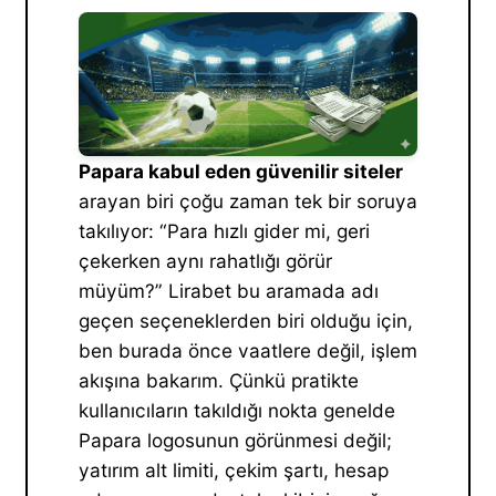
Papara kabul eden güvenilir siteler
arayan biri çoğu zaman tek bir soruya
takılıyor: “Para hızlı gider mi, geri
çekerken aynı rahatlığı görür
müyüm?” Lirabet bu aramada adı
geçen seçeneklerden biri olduğu için,
ben burada önce vaatlere değil, işlem
akışına bakarım. Çünkü pratikte
kullanıcıların takıldığı nokta genelde
Papara logosunun görünmesi değil;
yatırım alt limiti, çekim şartı, hesap