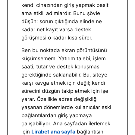
kendi cihazından giriş yapmak basit
ama etkili adımlardır. Bunu şöyle
düşün: sorun çıktığında elinde ne
kadar net kayıt varsa destek
görüşmesi o kadar kısa sürer.
Ben bu noktada ekran görüntüsünü
küçümsemem. Yatırım talebi, işlem
saati, tutar ve destek konuşması
gerektiğinde saklanabilir. Bu, siteye
karşı kavga etmek için değil; kendi
sürecini düzgün takip etmek için işe
yarar. Özellikle adres değişikliği
yaşanan dönemlerde kullanıcılar eski
bağlantılardan giriş yapmaya
çalışabiliyor. Ana sayfadan ilerlemek
için
Lirabet ana sayfa
bağlantısını