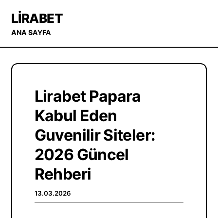
LIRABET
ANA SAYFA
Lirabet Papara
Kabul Eden
Guvenilir Siteler:
2026 Güncel
Rehberi
13.03.2026