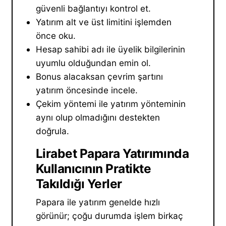
güvenli bağlantıyı kontrol et.
Yatırım alt ve üst limitini işlemden
önce oku.
Hesap sahibi adı ile üyelik bilgilerinin
uyumlu olduğundan emin ol.
Bonus alacaksan çevrim şartını
yatırım öncesinde incele.
Çekim yöntemi ile yatırım yönteminin
aynı olup olmadığını destekten
doğrula.
Lirabet Papara Yatırımında
Kullanıcının Pratikte
Takıldığı Yerler
Papara ile yatırım genelde hızlı
görünür; çoğu durumda işlem birkaç