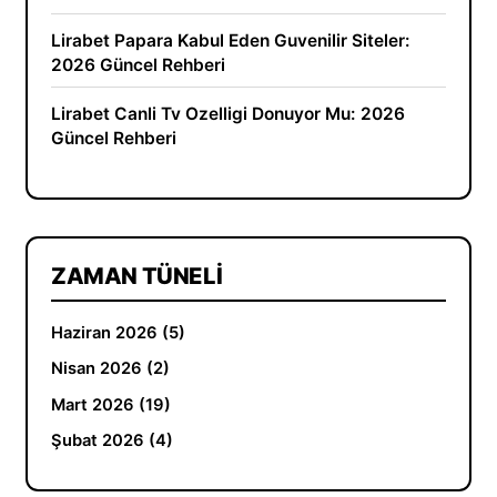
Lirabet Papara Kabul Eden Guvenilir Siteler:
2026 Güncel Rehberi
Lirabet Canli Tv Ozelligi Donuyor Mu: 2026
Güncel Rehberi
ZAMAN TÜNELI
Haziran 2026 (5)
Nisan 2026 (2)
Mart 2026 (19)
Şubat 2026 (4)