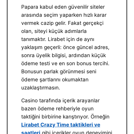
Papara kabul eden güvenilir siteler
arasında seçim yaparken hızlı karar
vermek cazip gelir. Fakat gerçekçi
olan, siteyi küçük adımlarla
tanımaktır. Lirabet için de aynı
yaklaşım geçerli: önce güncel adres,
sonra üyelik bilgisi, ardından küçük
ödeme testi ve en son bonus tercihi.
Bonusun parlak görünmesi seni
ödeme şartlarını okumaktan
uzaklaştırmasın.
Casino tarafında içerik arayanlar
bazen ödeme rehberiyle oyun
taktiğini birbirine karıştırıyor. Örneğin
Lirabet Crazy Time taktikleri ve
saatleri
gibi içerikler oyun deneyimini