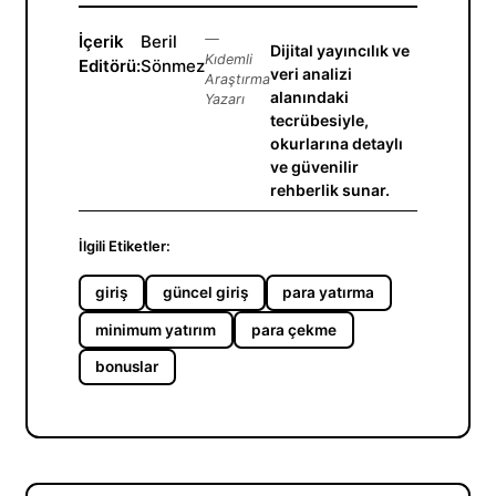
İçerik
Beril
—
Dijital yayıncılık ve
Kıdemli
Editörü:
Sönmez
veri analizi
Araştırma
alanındaki
Yazarı
tecrübesiyle,
okurlarına detaylı
ve güvenilir
rehberlik sunar.
İlgili Etiketler:
giriş
güncel giriş
para yatırma
minimum yatırım
para çekme
bonuslar