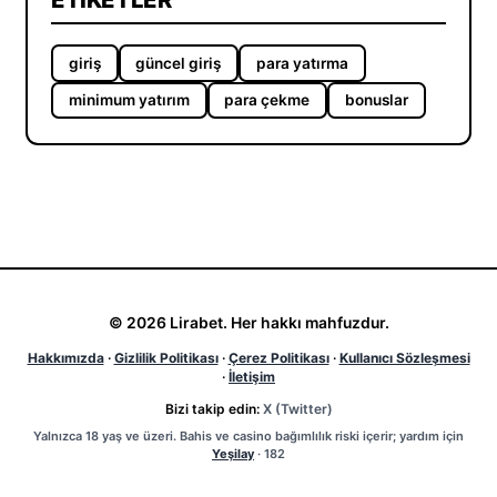
giriş
güncel giriş
para yatırma
minimum yatırım
para çekme
bonuslar
© 2026 Lirabet. Her hakkı mahfuzdur.
Hakkımızda
·
Gizlilik Politikası
·
Çerez Politikası
·
Kullanıcı Sözleşmesi
·
İletişim
Bizi takip edin:
X (Twitter)
Yalnızca 18 yaş ve üzeri. Bahis ve casino bağımlılık riski içerir; yardım için
Yeşilay
· 182