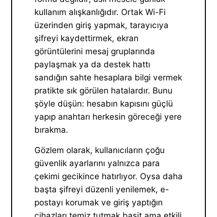
kullanım alışkanlığıdır. Ortak Wi-Fi
üzerinden giriş yapmak, tarayıcıya
şifreyi kaydettirmek, ekran
görüntülerini mesaj gruplarında
paylaşmak ya da destek hattı
sandığın sahte hesaplara bilgi vermek
pratikte sık görülen hatalardır. Bunu
şöyle düşün: hesabın kapısını güçlü
yapıp anahtarı herkesin göreceği yere
bırakma.
Gözlem olarak, kullanıcıların çoğu
güvenlik ayarlarını yalnızca para
çekimi gecikince hatırlıyor. Oysa daha
başta şifreyi düzenli yenilemek, e-
postayı korumak ve giriş yaptığın
cihazları temiz tutmak basit ama etkili