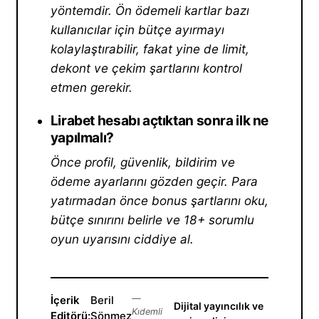
yöntemdir. Ön ödemeli kartlar bazı
kullanıcılar için bütçe ayırmayı
kolaylaştırabilir, fakat yine de limit,
dekont ve çekim şartlarını kontrol
etmen gerekir.
Lirabet hesabı açtıktan sonra ilk ne
yapılmalı?
Önce profil, güvenlik, bildirim ve
ödeme ayarlarını gözden geçir. Para
yatırmadan önce bonus şartlarını oku,
bütçe sınırını belirle ve 18+ sorumlu
oyun uyarısını ciddiye al.
İçerik
Beril
—
Dijital yayıncılık ve
Kıdemli
Editörü:
Sönmez