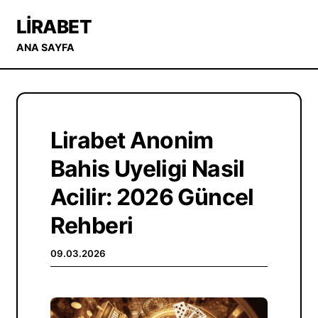
LIRABET
ANA SAYFA
Lirabet Anonim
Bahis Uyeligi Nasil
Acilir: 2026 Güncel
Rehberi
09.03.2026