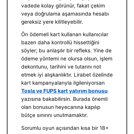
vadede kolay görünür, fakat çekim
veya doğrulama aşamasında hesabı
gereksiz yere kilitleyebilir.
Ön ödemeli kart kullanan kullanıcılar
bazen daha kontrollü hissettiğini
söyler; bu anlaşılır bir refleks. Yine de
ödeme yöntemi ne olursa olsun, işlem
dekontunu, tarihini ve tutarını not
etmek iyi alışkanlıktır. Lirabet özelinde
kart kampanyalarıyla ilgileniyorsan
Tosla ve FUPS kart yatırım bonusu
yazısına bakabilirsin. Burada önemli
olan bonusun heyecanına kapılıp
bütçe sınırını unutmamaktır.
Sorumlu oyun açısından kısa bir 18+