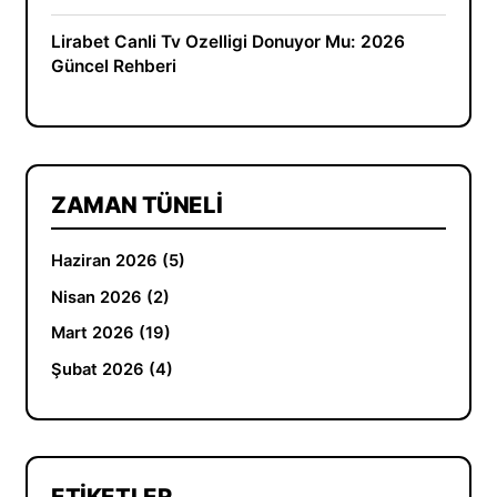
Lirabet Canli Tv Ozelligi Donuyor Mu: 2026
Güncel Rehberi
ZAMAN TÜNELI
Haziran 2026 (5)
Nisan 2026 (2)
Mart 2026 (19)
Şubat 2026 (4)
ETIKETLER