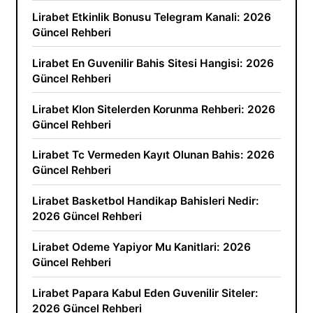
Lirabet Etkinlik Bonusu Telegram Kanali: 2026
Güncel Rehberi
Lirabet En Guvenilir Bahis Sitesi Hangisi: 2026
Güncel Rehberi
Lirabet Klon Sitelerden Korunma Rehberi: 2026
Güncel Rehberi
Lirabet Tc Vermeden Kayıt Olunan Bahis: 2026
Güncel Rehberi
Lirabet Basketbol Handikap Bahisleri Nedir:
2026 Güncel Rehberi
Lirabet Odeme Yapiyor Mu Kanitlari: 2026
Güncel Rehberi
Lirabet Papara Kabul Eden Guvenilir Siteler:
2026 Güncel Rehberi