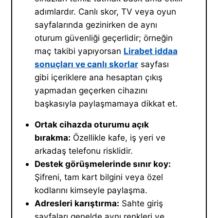
adımlardır. Canlı skor, TV veya oyun
sayfalarında gezinirken de aynı
oturum güvenliği geçerlidir; örneğin
maç takibi yapıyorsan
Lirabet iddaa
sonuçları ve canlı skorlar
sayfası
gibi içeriklere ana hesaptan çıkış
yapmadan geçerken cihazını
başkasıyla paylaşmamaya dikkat et.
Ortak cihazda oturumu açık
bırakma:
Özellikle kafe, iş yeri ve
arkadaş telefonu risklidir.
Destek görüşmelerinde sınır koy:
Şifreni, tam kart bilgini veya özel
kodlarını kimseyle paylaşma.
Adresleri karıştırma:
Sahte giriş
sayfaları genelde aynı renkleri ve