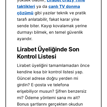
taktikleri
ya da
canlı TV donma
çözümü
gibi yazılar teknik ve pratik
tarafı anlatabilir, fakat karar yine
sende biter. Kayıp kovalamak yerine
durmayı bilmek, en temel güvenlik
ayarıdır.
Lirabet Üyeliğinde Son
Kontrol Listesi
Lirabet üyeliğini tamamlamadan önce
kendine kısa bir kontrol listesi yap.
Güncel adrese doğru yerden mi
girdin? E-posta ve telefona
erişebiliyor musun? Şifren benzersiz
mi? Ödeme yöntemi sana mı ait?
Bonus şartlarını gerçekten okudun