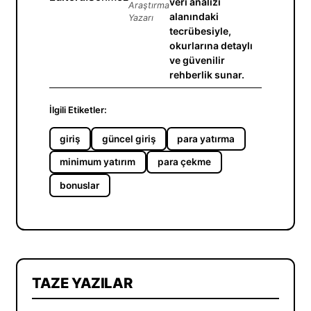
veri analizi
Araştırma
alanındaki
Yazarı
tecrübesiyle,
okurlarına detaylı
ve güvenilir
rehberlik sunar.
İlgili Etiketler:
giriş
güncel giriş
para yatırma
minimum yatırım
para çekme
bonuslar
TAZE YAZILAR