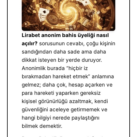
Lirabet anonim bahis üyeliği nasıl
açılır?
sorusunun cevabı, çoğu kişinin
sandığından daha sade ama daha
dikkat isteyen bir yerde duruyor.
Anonimlik burada “hiçbir iz
bırakmadan hareket etmek” anlamına
gelmez; daha çok, hesap açarken ve
para hareketi yaparken gereksiz
kişisel görünürlüğü azaltmak, kendi
güvenliğini aceleye getirmemek ve
hangi bilgiyi nerede paylaştığını
bilmek demektir.