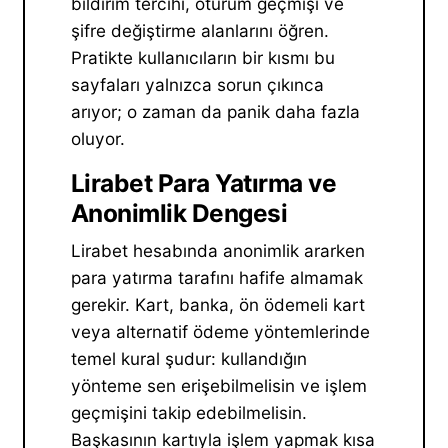
bildirim tercihi, oturum geçmişi ve
şifre değiştirme alanlarını öğren.
Pratikte kullanıcıların bir kısmı bu
sayfaları yalnızca sorun çıkınca
arıyor; o zaman da panik daha fazla
oluyor.
Lirabet Para Yatırma ve
Anonimlik Dengesi
Lirabet hesabında anonimlik ararken
para yatırma tarafını hafife almamak
gerekir. Kart, banka, ön ödemeli kart
veya alternatif ödeme yöntemlerinde
temel kural şudur: kullandığın
yönteme sen erişebilmelisin ve işlem
geçmişini takip edebilmelisin.
Başkasının kartıyla işlem yapmak kısa