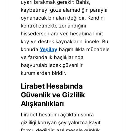
uyarı bırakmak gerekir: Bahis,
kaybetmeyi göze alamadığın parayla
oynanacak bir alan değildir. Kendini
kontrol etmekte zorlandığını
hissedersen ara ver, hesabına limit
koy ve destek kaynaklarını incele. Bu
konuda
Yeşilay
bağımlılıkla mücadele
ve farkındalık başlıklarında
başvurulabilecek güvenilir
kurumlardan biridir.
Lirabet Hesabında
Güvenlik ve Gizlilik
Alışkanlıkları
Lirabet hesabını açtıktan sonra
gizliliği koruyan şey yalnızca kayıt
formu değildir; asıl mesele günlük