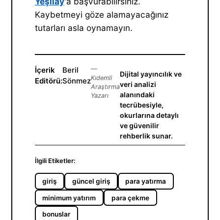
Yeşilay
'a başvurabilirsiniz.
Kaybetmeyi göze alamayacağınız
tutarları asla oynamayın.
İçerik
Beril
—
Dijital yayıncılık ve
Kıdemli
Editörü:
Sönmez
veri analizi
Araştırma
alanındaki
Yazarı
tecrübesiyle,
okurlarına detaylı
ve güvenilir
rehberlik sunar.
İlgili Etiketler:
giriş
güncel giriş
para yatırma
minimum yatırım
para çekme
bonuslar