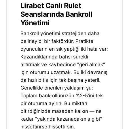
Lirabet Canlı Rulet
Seanslarında Bankroll
Yönetimi
Bankroll yönetimi stratejiden daha
belirleyici bir faktördür. Pratikte
oyuncuların en sık yaptığı iki hata var:
Kazandıklarında bahsi sürekli
artırmak ve kaybedince "geri almak"
için oturumu uzatmak. Bu iki davranış
da hızlı bitiş için tek başına yeterli.
Genellikle önerilen yaklaşım şu:
Toplam bankrollünüzün %2-5'ini tek
bir oturuma ayırın. Bu miktarı
bitirdiğinizde masadan kalkın — ne
kadar "yakında kazanacakmış gibi"
hissettirirse hissettirsin.