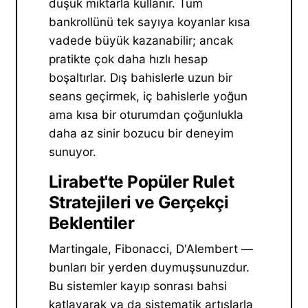
düşük miktarla kullanır. Tüm
bankrollünü tek sayıya koyanlar kısa
vadede büyük kazanabilir; ancak
pratikte çok daha hızlı hesap
boşaltırlar. Dış bahislerle uzun bir
seans geçirmek, iç bahislerle yoğun
ama kısa bir oturumdan çoğunlukla
daha az sinir bozucu bir deneyim
sunuyor.
Lirabet'te Popüler Rulet
Stratejileri ve Gerçekçi
Beklentiler
Martingale, Fibonacci, D'Alembert —
bunları bir yerden duymuşsunuzdur.
Bu sistemler kayıp sonrası bahsi
katlayarak ya da sistematik artışlarla