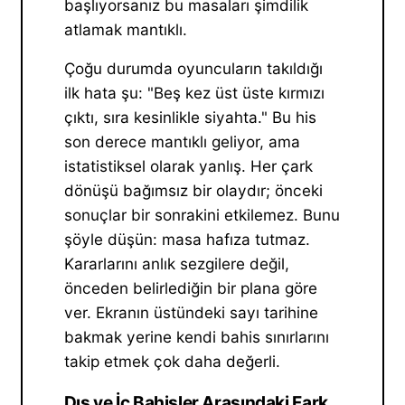
başlıyorsanız bu masaları şimdilik
atlamak mantıklı.
Çoğu durumda oyuncuların takıldığı
ilk hata şu: "Beş kez üst üste kırmızı
çıktı, sıra kesinlikle siyahta." Bu his
son derece mantıklı geliyor, ama
istatistiksel olarak yanlış. Her çark
dönüşü bağımsız bir olaydır; önceki
sonuçlar bir sonrakini etkilemez. Bunu
şöyle düşün: masa hafıza tutmaz.
Kararlarını anlık sezgilere değil,
önceden belirlediğin bir plana göre
ver. Ekranın üstündeki sayı tarihine
bakmak yerine kendi bahis sınırlarını
takip etmek çok daha değerli.
Dış ve İç Bahisler Arasındaki Fark