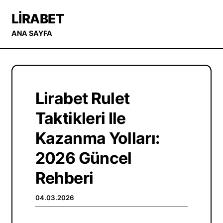
LIRABET
ANA SAYFA
Lirabet Rulet
Taktikleri Ile
Kazanma Yolları:
2026 Güncel
Rehberi
04.03.2026