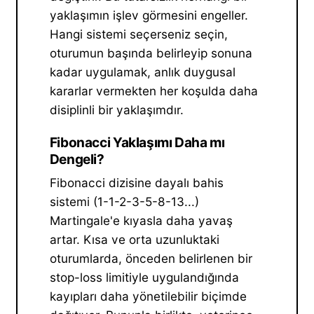
yaklaşımın işlev görmesini engeller.
Hangi sistemi seçerseniz seçin,
oturumun başında belirleyip sonuna
kadar uygulamak, anlık duygusal
kararlar vermekten her koşulda daha
disiplinli bir yaklaşımdır.
Fibonacci Yaklaşımı Daha mı
Dengeli?
Fibonacci dizisine dayalı bahis
sistemi (1-1-2-3-5-8-13...)
Martingale'e kıyasla daha yavaş
artar. Kısa ve orta uzunluktaki
oturumlarda, önceden belirlenen bir
stop-loss limitiyle uygulandığında
kayıpları daha yönetilebilir biçimde