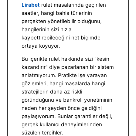
Lirabet
rulet masalarında geçirilen
saatler, hangi bahis türlerinin
gerçekten yönetilebilir olduğunu,
hangilerinin sizi hızla
kaybettirebileceğini net biçimde
ortaya koyuyor.
Bu içerikte rulet hakkında sizi "kesin
kazandırır" diye pazarlanan bir sistem
anlatmıyorum. Pratikte işe yarayan
gözlemleri, hangi masalarda hangi
stratejilerin daha az riskli
göründüğünü ve bankroll yönetiminin
neden her şeyden önce geldiğini
paylaşıyorum. Bunlar garantiler değil,
gerçek kullanıcı deneyimlerinden
süzülen tercihler.