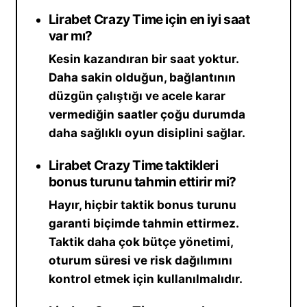
Lirabet Crazy Time için en iyi saat
var mı?
Kesin kazandıran bir saat yoktur.
Daha sakin olduğun, bağlantının
düzgün çalıştığı ve acele karar
vermediğin saatler çoğu durumda
daha sağlıklı oyun disiplini sağlar.
Lirabet Crazy Time taktikleri
bonus turunu tahmin ettirir mi?
Hayır, hiçbir taktik bonus turunu
garanti biçimde tahmin ettirmez.
Taktik daha çok bütçe yönetimi,
oturum süresi ve risk dağılımını
kontrol etmek için kullanılmalıdır.