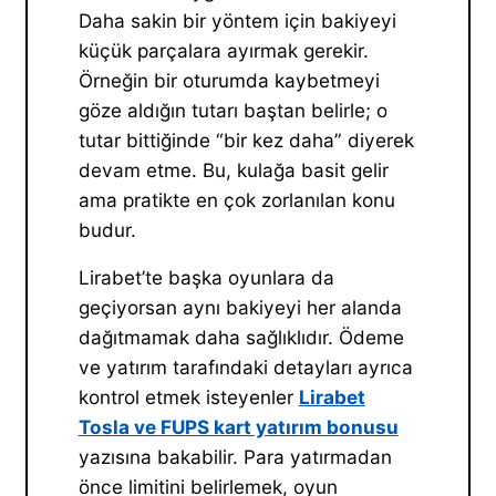
Daha sakin bir yöntem için bakiyeyi
küçük parçalara ayırmak gerekir.
Örneğin bir oturumda kaybetmeyi
göze aldığın tutarı baştan belirle; o
tutar bittiğinde “bir kez daha” diyerek
devam etme. Bu, kulağa basit gelir
ama pratikte en çok zorlanılan konu
budur.
Lirabet’te başka oyunlara da
geçiyorsan aynı bakiyeyi her alanda
dağıtmamak daha sağlıklıdır. Ödeme
ve yatırım tarafındaki detayları ayrıca
kontrol etmek isteyenler
Lirabet
Tosla ve FUPS kart yatırım bonusu
yazısına bakabilir. Para yatırmadan
önce limitini belirlemek, oyun