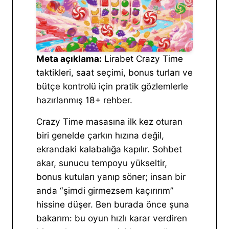
Meta açıklama:
Lirabet Crazy Time
taktikleri, saat seçimi, bonus turları ve
bütçe kontrolü için pratik gözlemlerle
hazırlanmış 18+ rehber.
Crazy Time masasına ilk kez oturan
biri genelde çarkın hızına değil,
ekrandaki kalabalığa kapılır. Sohbet
akar, sunucu tempoyu yükseltir,
bonus kutuları yanıp söner; insan bir
anda “şimdi girmezsem kaçırırım”
hissine düşer. Ben burada önce şuna
bakarım: bu oyun hızlı karar verdiren