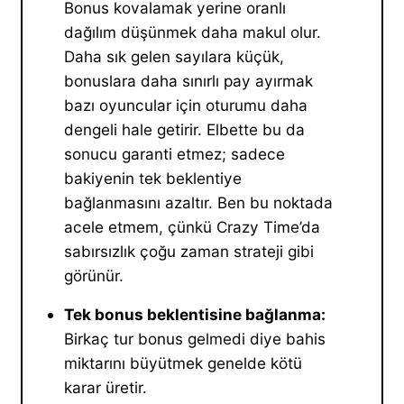
Bonus kovalamak yerine oranlı
dağılım düşünmek daha makul olur.
Daha sık gelen sayılara küçük,
bonuslara daha sınırlı pay ayırmak
bazı oyuncular için oturumu daha
dengeli hale getirir. Elbette bu da
sonucu garanti etmez; sadece
bakiyenin tek beklentiye
bağlanmasını azaltır. Ben bu noktada
acele etmem, çünkü Crazy Time’da
sabırsızlık çoğu zaman strateji gibi
görünür.
Tek bonus beklentisine bağlanma:
Birkaç tur bonus gelmedi diye bahis
miktarını büyütmek genelde kötü
karar üretir.