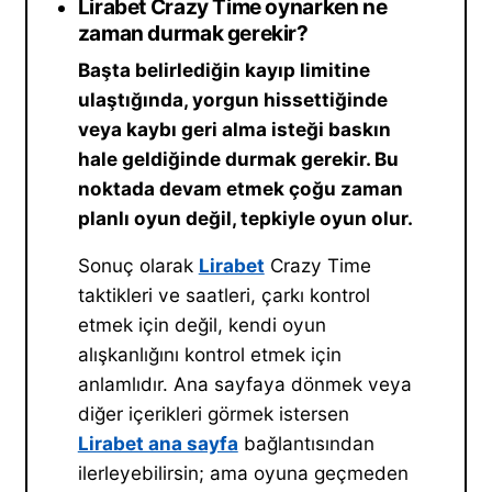
Lirabet Crazy Time oynarken ne
zaman durmak gerekir?
Başta belirlediğin kayıp limitine
ulaştığında, yorgun hissettiğinde
veya kaybı geri alma isteği baskın
hale geldiğinde durmak gerekir. Bu
noktada devam etmek çoğu zaman
planlı oyun değil, tepkiyle oyun olur.
Sonuç olarak
Lirabet
Crazy Time
taktikleri ve saatleri, çarkı kontrol
etmek için değil, kendi oyun
alışkanlığını kontrol etmek için
anlamlıdır. Ana sayfaya dönmek veya
diğer içerikleri görmek istersen
Lirabet ana sayfa
bağlantısından
ilerleyebilirsin; ama oyuna geçmeden