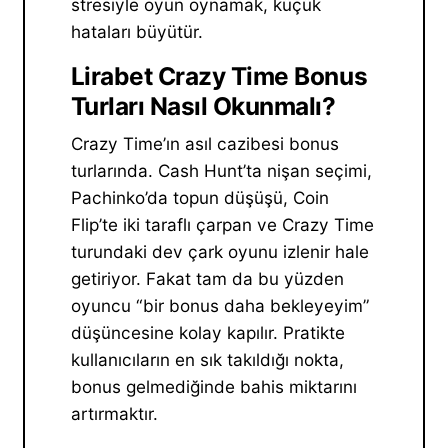
stresiyle oyun oynamak, küçük
hataları büyütür.
Lirabet Crazy Time Bonus
Turları Nasıl Okunmalı?
Crazy Time’ın asıl cazibesi bonus
turlarında. Cash Hunt’ta nişan seçimi,
Pachinko’da topun düşüşü, Coin
Flip’te iki taraflı çarpan ve Crazy Time
turundaki dev çark oyunu izlenir hale
getiriyor. Fakat tam da bu yüzden
oyuncu “bir bonus daha bekleyeyim”
düşüncesine kolay kapılır. Pratikte
kullanıcıların en sık takıldığı nokta,
bonus gelmediğinde bahis miktarını
artırmaktır.