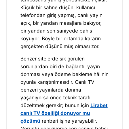
Küçük bir sahne düşün: kullanıcı
telefondan giriş yapmış, canlı yayın
açık, bir yandan mesajlara bakıyor,
bir yandan son saniyede bahis
koyuyor. Böyle bir ortamda kararın
gerçekten düşünülmüş olması zor.
Benzer sitelerde sık görülen
sorunlardan biri de bağlantı, yayın
donması veya ödeme bekleme hâlinin
oyunla karıştırılmasıdır. Canlı TV
benzeri yayınlarda donma
yaşanıyorsa önce teknik tarafı
düzeltmek gerekir; bunun için
Lirabet
canlı TV özelliği donuyor mu
çözümü
rehberi işine yarayabilir.
Görüntü gecikiyorsa son saniye bahsi