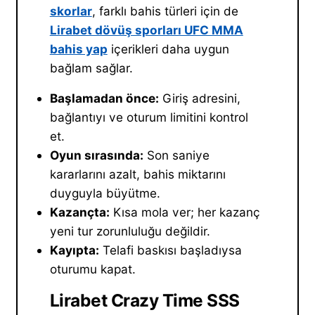
skorlar
, farklı bahis türleri için de
Lirabet dövüş sporları UFC MMA
bahis yap
içerikleri daha uygun
bağlam sağlar.
Başlamadan önce:
Giriş adresini,
bağlantıyı ve oturum limitini kontrol
et.
Oyun sırasında:
Son saniye
kararlarını azalt, bahis miktarını
duyguyla büyütme.
Kazançta:
Kısa mola ver; her kazanç
yeni tur zorunluluğu değildir.
Kayıpta:
Telafi baskısı başladıysa
oturumu kapat.
Lirabet Crazy Time SSS