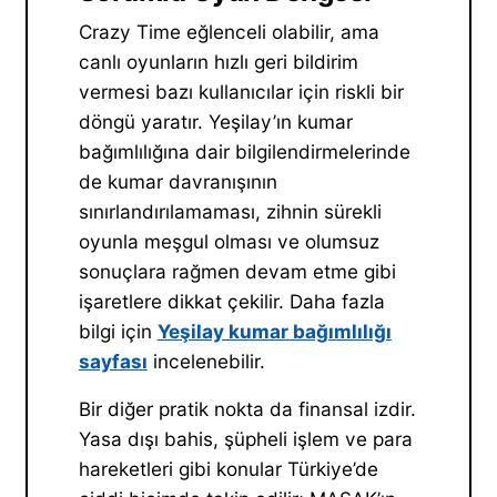
Crazy Time eğlenceli olabilir, ama
canlı oyunların hızlı geri bildirim
vermesi bazı kullanıcılar için riskli bir
döngü yaratır. Yeşilay’ın kumar
bağımlılığına dair bilgilendirmelerinde
de kumar davranışının
sınırlandırılamaması, zihnin sürekli
oyunla meşgul olması ve olumsuz
sonuçlara rağmen devam etme gibi
işaretlere dikkat çekilir. Daha fazla
bilgi için
Yeşilay kumar bağımlılığı
sayfası
incelenebilir.
Bir diğer pratik nokta da finansal izdir.
Yasa dışı bahis, şüpheli işlem ve para
hareketleri gibi konular Türkiye’de