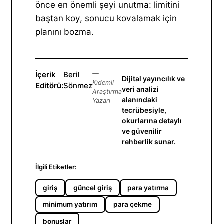
önce en önemli şeyi unutma: limitini
baştan koy, sonucu kovalamak için
planını bozma.
İçerik
Beril
—
Dijital yayıncılık ve
Kıdemli
Editörü:
Sönmez
veri analizi
Araştırma
alanındaki
Yazarı
tecrübesiyle,
okurlarına detaylı
ve güvenilir
rehberlik sunar.
İlgili Etiketler:
giriş
güncel giriş
para yatırma
minimum yatırım
para çekme
bonuslar